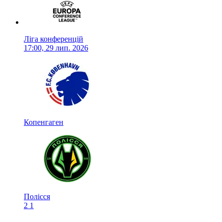
Ліга конференцій
17:00, 29 лип. 2026
Копенгаген
Полісся
2
1