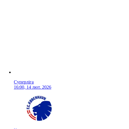
Суперліга
16:00, 14 лют. 2026