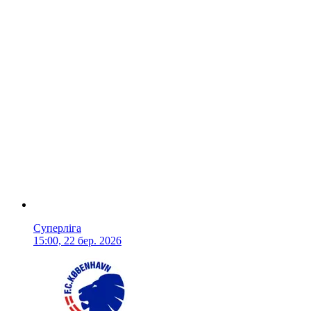
Суперліга
15:00, 22 бер. 2026