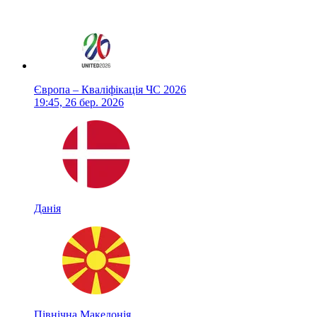
Європа – Кваліфікація ЧС 2026
19:45, 26 бер. 2026
Данія
Північна Македонія