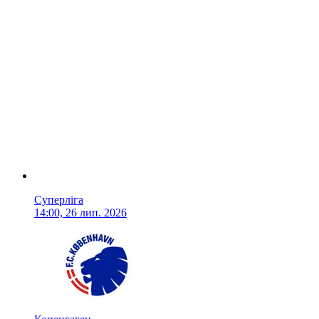
Суперліга
14:00, 26 лип. 2026