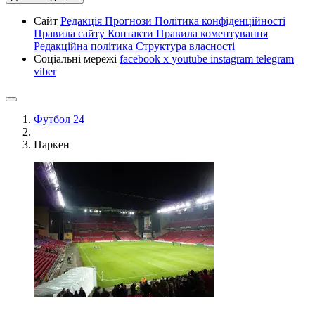
Сайт
Редакція
Прогнози
Політика конфіденційності
Правила сайту
Контакти
Правила коментування
Редакційна політика
Структура власності
Соціальні мережі
facebook
x
youtube
instagram
telegram
viber
Футбол 24
Паркен