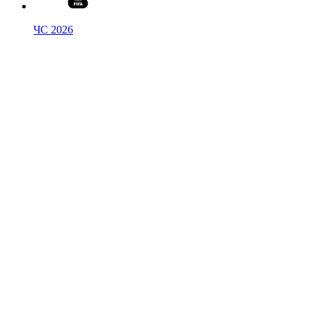
ЧС 2026