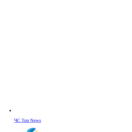
ЧС Top News