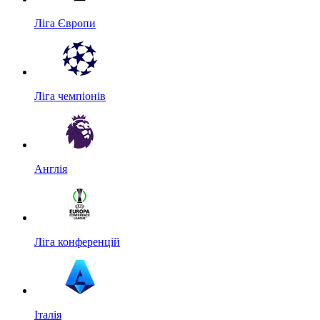
Ліга Європи
Ліга чемпіонів
Англія
Ліга конференцій
Італія