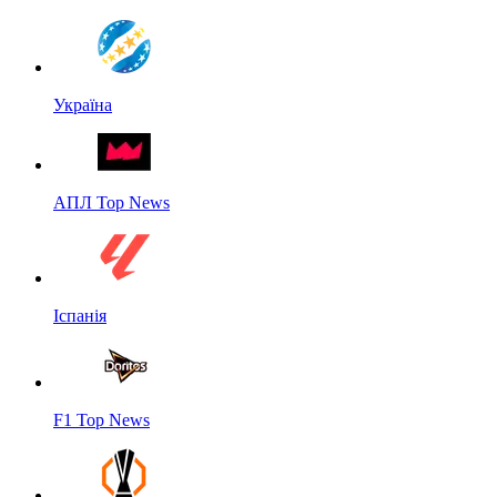
Україна
АПЛ Top News
Іспанія
F1 Top News