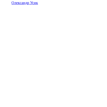
Олександр Усик