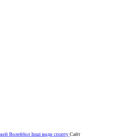
окей
Волейбол
Інші види спорту
Сайт