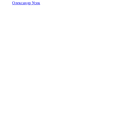
Олександр Усик