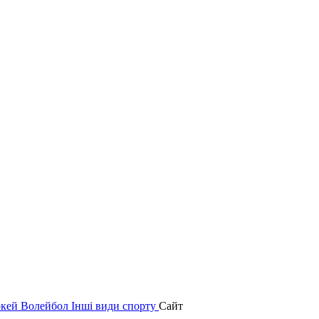
окей
Волейбол
Інші види спорту
Сайт