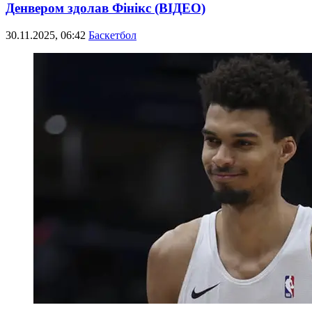
Денвером здолав Фінікс (ВІДЕО)
30.11.2025, 06:42
Баскетбол