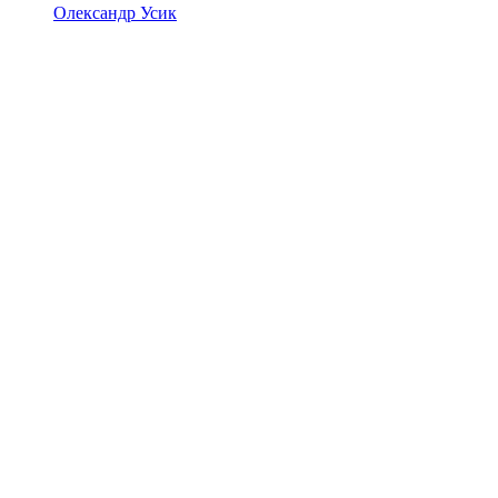
Олександр Усик