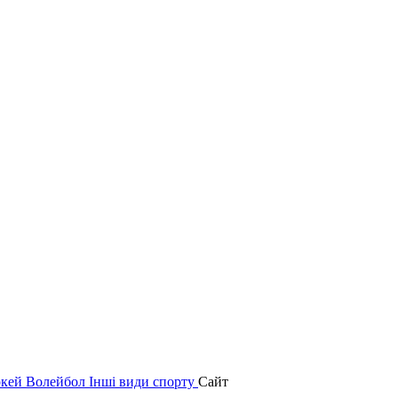
окей
Волейбол
Інші види спорту
Сайт