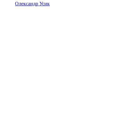
Олександр Усик