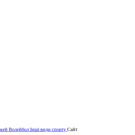
окей
Волейбол
Інші види спорту
Сайт