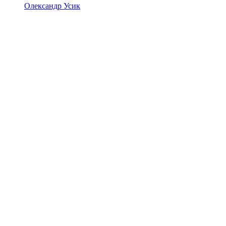
Олександр Усик