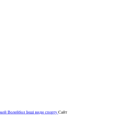
окей
Волейбол
Інші види спорту
Сайт