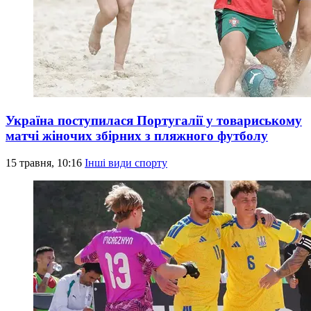
Україна поступилася Португалії у товариському
матчі жіночих збірних з пляжного футболу
15 травня, 10:16
Інші види спорту