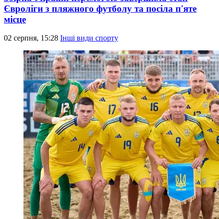
Євроліги з пляжного футболу та посіла п'яте
місце
02 серпня, 15:28
Інші види спорту