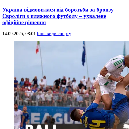
Україна відмовилася від боротьби за бронзу
Євроліги з пляжного футболу – ухвалене
офіційне рішення
14.09.2025, 08:01
Інші види спорту