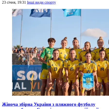
23 січня, 19:31
Інші види спорту
Жіноча збірна України з пляжного футболу