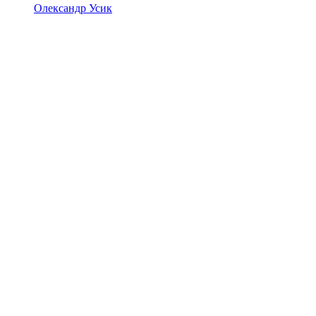
Олександр Усик