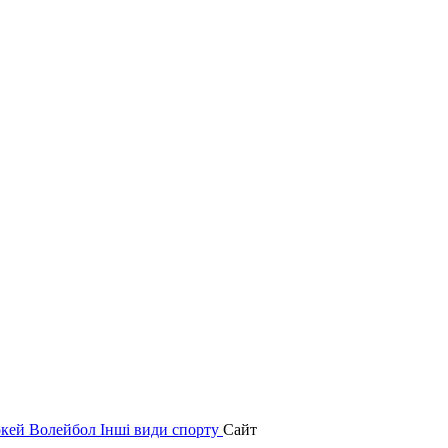
окей
Волейбол
Інші види спорту
Сайт