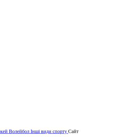
окей
Волейбол
Інші види спорту
Сайт