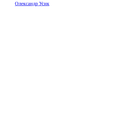
Олександр Усик