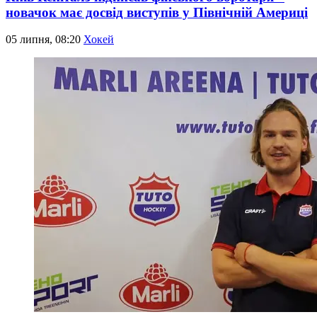
новачок має досвід виступів у Північній Америці
05 липня, 08:20
Хокей