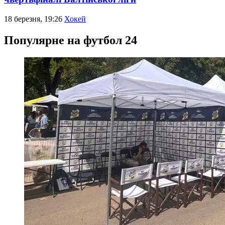
18 березня, 19:26
Хокей
Популярне на футбол 24