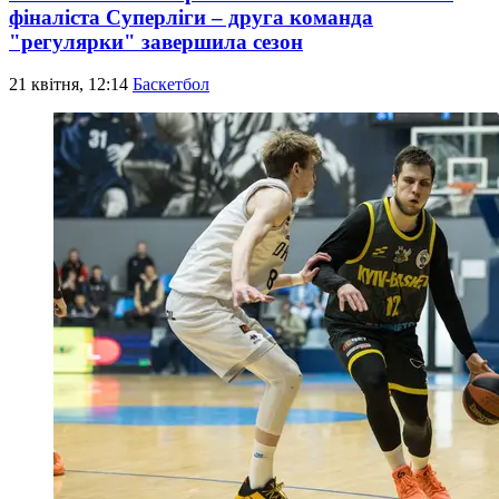
фіналіста Суперліги – друга команда
"регулярки" завершила сезон
21 квітня, 12:14
Баскетбол