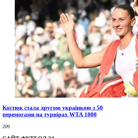
Костюк стала другою українкою з 50
перемогами на турнірах WTA 1000
209