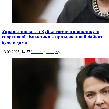
Україна знялася з Кубка світового виклику зі
спортивної гімнастики – про можливий бойкот
було відомо
13.09.2025, 14:57
Інші види спорту