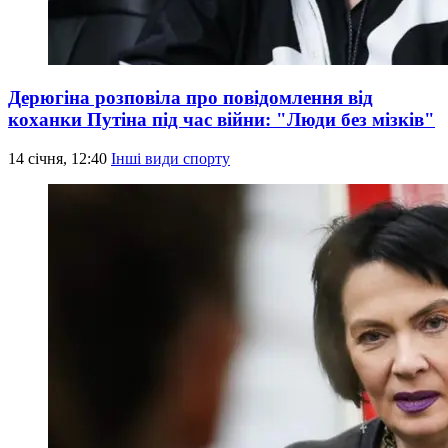
Дерюгіна розповіла про повідомлення від
коханки Путіна під час війни: "Люди без мізків"
14 січня, 12:40
Інші види спорту