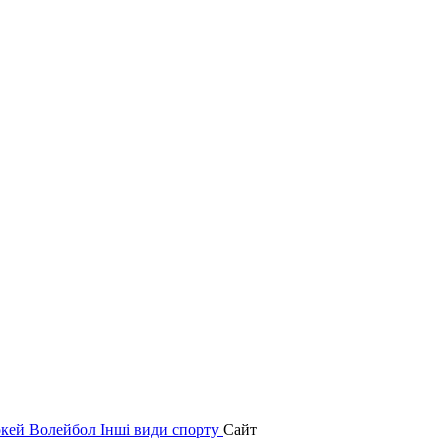
окей
Волейбол
Інші види спорту
Сайт