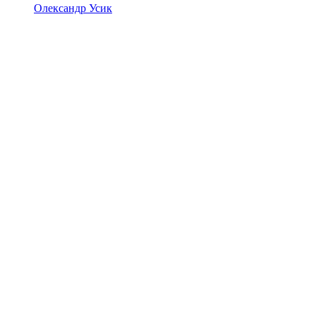
Олександр Усик