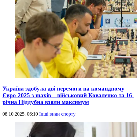
Україна здобула дві перемоги на командному
Євро-2025 з шахів – військовий Коваленко та 16-
річна Піддубна взяли максимум
08.10.2025, 06:10
Інші види спорту