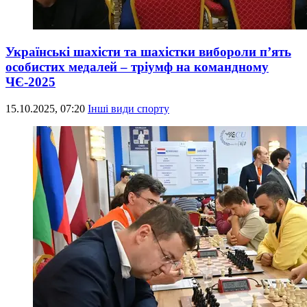
Українські шахісти та шахістки вибороли п’ять
особистих медалей – тріумф на командному
ЧЄ-2025
15.10.2025, 07:20
Інші види спорту