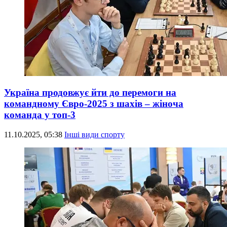
Україна продовжує йти до перемоги на
командному Євро-2025 з шахів – жіноча
команда у топ-3
11.10.2025, 05:38
Інші види спорту