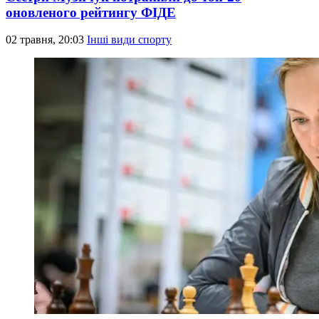
оновленого рейтингу ФІДЕ
02 травня, 20:03
Інші види спорту