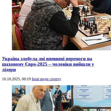
Україна здобула дві впевнені перемоги на
шаховому Євро-2025 – чоловіки вийшли у
лідери
10.10.2025, 06:19
Інші види спорту