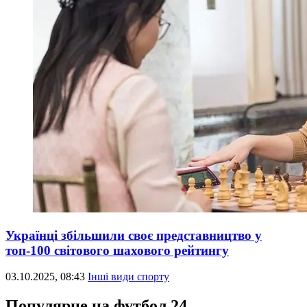
Українці збільшили своє представництво у
топ-100 світового шахового рейтингу
03.10.2025, 08:43
Інші види спорту
Популярне на футбол 24