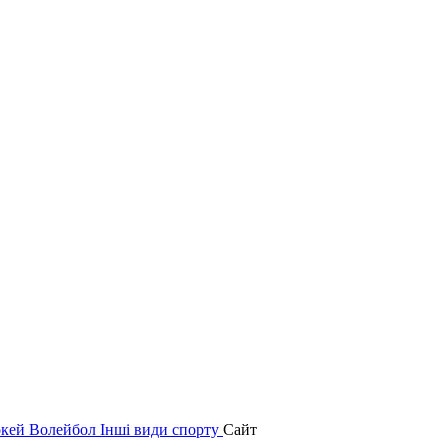
окей
Волейбол
Інші види спорту
Сайт