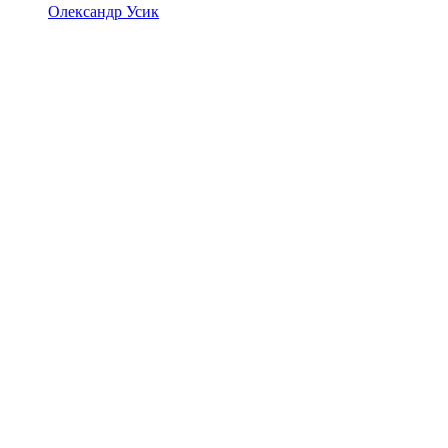
Олександр Усик