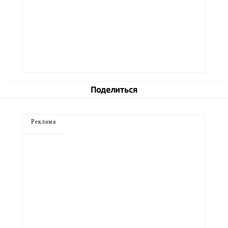
Поделиться
Реклама