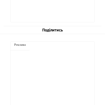
Поділитись
Реклама