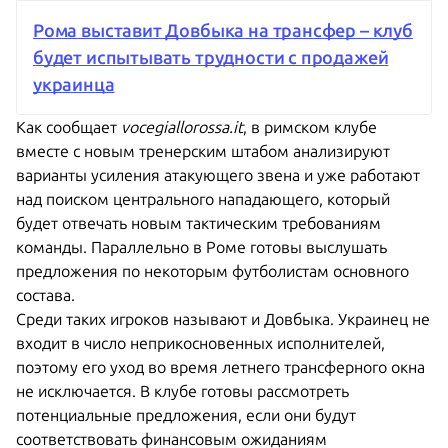
Рома выставит Довбыка на трансфер – клуб
будет испытывать трудности с продажей
украинца
Как сообщает
vocegiallorossa.it
, в римском клубе
вместе с новым тренерским штабом анализируют
варианты усиления атакующего звена и уже работают
над поиском центрального нападающего, который
будет отвечать новым тактическим требованиям
команды. Параллельно в Роме готовы выслушать
предложения по некоторым футболистам основного
состава.
Среди таких игроков называют и Довбыка. Украинец не
входит в число неприкосновенных исполнителей,
поэтому его уход во время летнего трансферного окна
не исключается. В клубе готовы рассмотреть
потенциальные предложения, если они будут
соответствовать финансовым ожиданиям