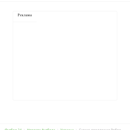
Реклама