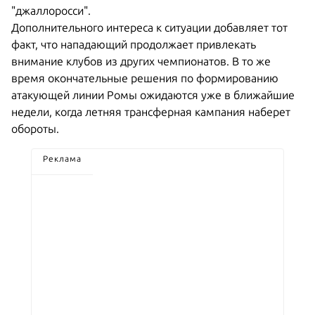
"джаллоросси".
Дополнительного интереса к ситуации добавляет тот
факт, что нападающий продолжает привлекать
внимание клубов из других чемпионатов. В то же
время окончательные решения по формированию
атакующей линии Ромы ожидаются уже в ближайшие
недели, когда летняя трансферная кампания наберет
обороты.
Реклама