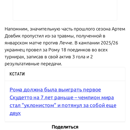
Напомним, значительную часть прошлого сезона Артем
Довбик пропустил из-за травмы, полученной в
январском матче против Лечче. В кампании 2025/26
украинец провел за Рому 18 поединков во всех
турнирах, записав в свой актив 3 гола и 2
результативные передачи.
КСТАТИ
Рома должна была выиграть первое
Скудетто на 7 лет раньше – чемпион мира
стал "уклонистом" и потянул за собой еще
двух
Поделиться