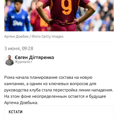
Артем Довбик / Фото Getty Images
3 июня, 09:28
Євген Дігтяренко
Журналіст
Рома начала планирование состава на новую
кампанию, а одним из ключевых вопросов для
руководства клуба стала перестройка линии нападения.
На этом фоне неопределенным остается и будущее
Артема Довбыка.
КСТАТИ