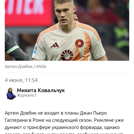
Артем Довбик / ANSA
4 июня, 11:54
Микита Ковальчук
Журналіст
Артем Довбик не входит в планы Джан Пьеро
Гасперини в Роме на следующий сезон. Римляне уже
думают о трансфере украинского форварда, однако