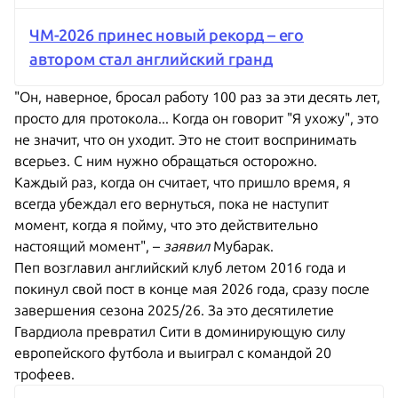
ЧМ-2026 принес новый рекорд – его
автором стал английский гранд
"Он, наверное, бросал работу 100 раз за эти десять лет,
просто для протокола... Когда он говорит "Я ухожу", это
не значит, что он уходит. Это не стоит воспринимать
всерьез. С ним нужно обращаться осторожно.
Каждый раз, когда он считает, что пришло время, я
всегда убеждал его вернуться, пока не наступит
момент, когда я пойму, что это действительно
настоящий момент", –
заявил
Мубарак.
Пеп возглавил английский клуб летом 2016 года и
покинул свой пост в конце мая 2026 года, сразу после
завершения сезона 2025/26. За это десятилетие
Гвардиола превратил Сити в доминирующую силу
европейского футбола и выиграл с командой 20
трофеев.