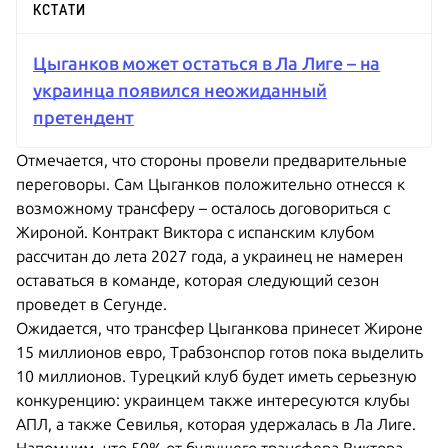
КСТАТИ
Цыганков может остаться в Ла Лиге – на
украинца появился неожиданный
претендент
Отмечается, что стороны провели предварительные
переговоры. Сам Цыганков положительно отнесся к
возможному трансферу – осталось договориться с
Жироной. Контракт Виктора с испанским клубом
рассчитан до лета 2027 года, а украинец не намерен
оставаться в команде, которая следующий сезон
проведет в Сегунде.
Ожидается, что трансфер Цыганкова принесет Жироне
15 миллионов евро, Трабзонспор готов пока выделить
10 миллионов. Турецкий клуб будет иметь серьезную
конкуренцию: украинцем также интересуются клубы
АПЛ, а также Севилья, которая удержалась в Ла Лиге.