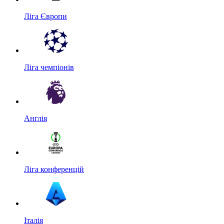
Ліга Європи
Ліга чемпіонів
Англія
Ліга конференцій
Італія