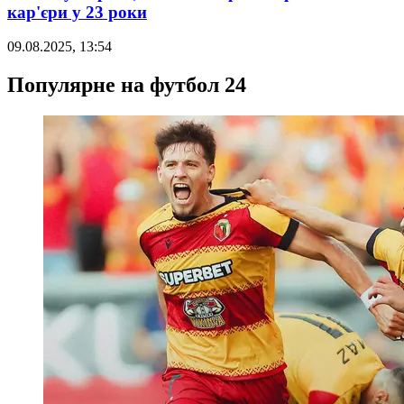
кар'єри у 23 роки
09.08.2025, 13:54
Популярне на футбол 24