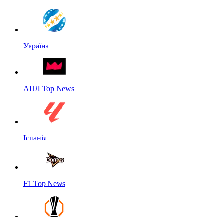
Україна
АПЛ Top News
Іспанія
F1 Top News