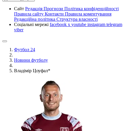
Сайт
Редакція
Прогнози
Політика конфіденційності
Правила сайту
Контакти
Правила коментування
Редакційна політика
Структура власності
Соціальні мережі
facebook
x
youtube
instagram
telegram
viber
Футбол 24
Новини футболу
Владімір Цоуфал*