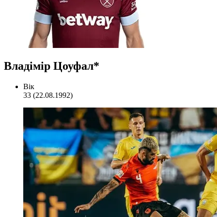
Владімір Цоуфал*
Вік
33 (22.08.1992)