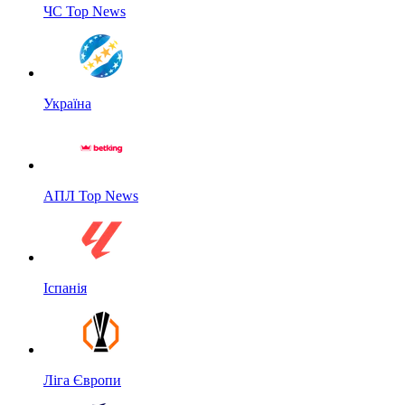
ЧС Top News
Україна
АПЛ Top News
Іспанія
Ліга Європи