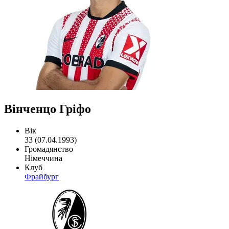
Вінченцо Гріфо
Вік
33 (07.04.1993)
Громадянство
Німеччина
Клуб
Фрайбург