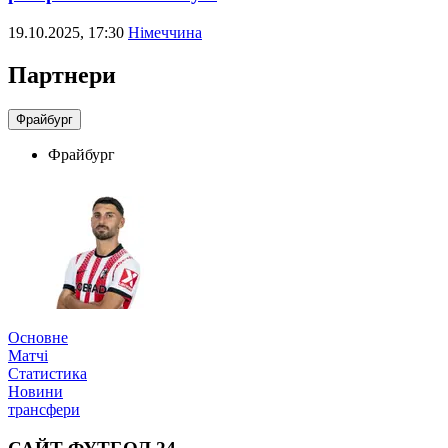
19.10.2025, 17:30
Німеччина
Партнери
Фрайбург
Фрайбург
Основне
Матчі
Статистика
Новини
трансфери