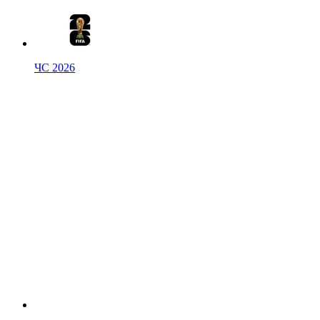
ЧС 2026