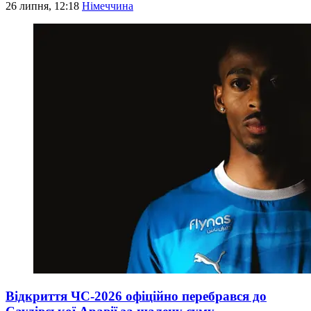
26 липня, 12:18
Німеччина
Відкриття ЧС-2026 офіційно перебрався до