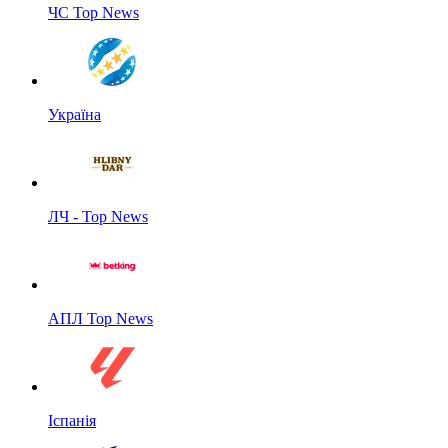
ЧС Top News
Україна
ЛЧ - Top News
АПЛ Top News
Іспанія