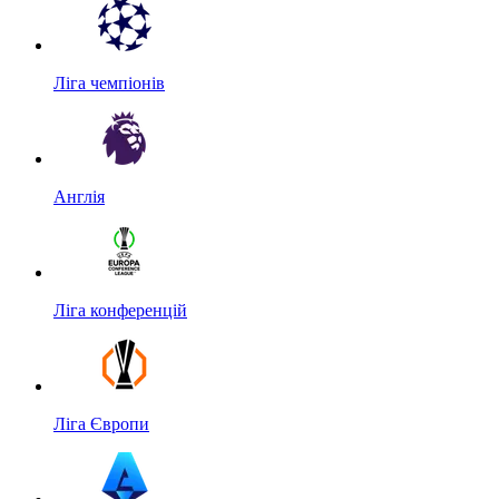
Ліга чемпіонів
Англія
Ліга конференцій
Ліга Європи