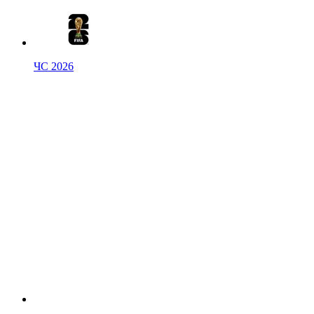
ЧС 2026