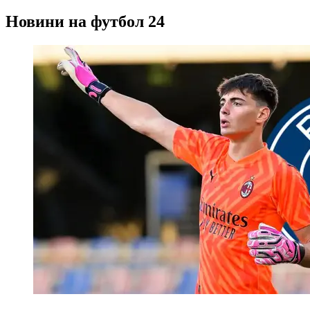
Новини на футбол 24