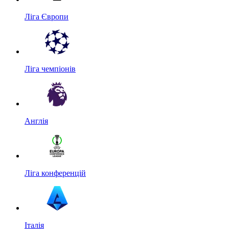
Ліга Європи
Ліга чемпіонів
Англія
Ліга конференцій
Італія