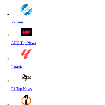
Україна
АПЛ Top News
Іспанія
F1 Top News