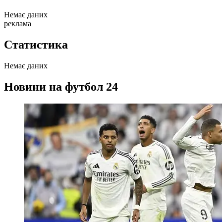
Немає даних
реклама
Статистика
Немає даних
Новини на футбол 24