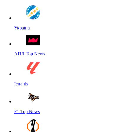
Україна
АПЛ Top News
Іспанія
F1 Top News