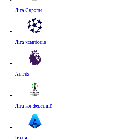
Ліга Європи
Ліга чемпіонів
Англія
Ліга конференцій
Італія