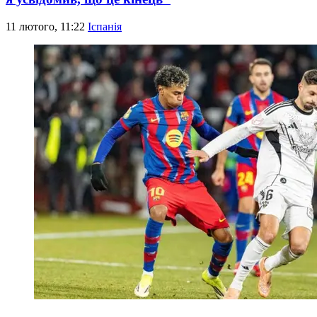
11 лютого, 11:22
Іспанія