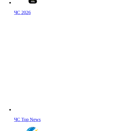
ЧС 2026
ЧС Top News