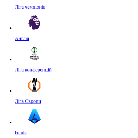
Ліга чемпіонів
Англія
Ліга конференцій
Ліга Європи
Італія