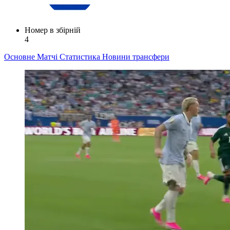
Номер в збірній
4
Основне
Матчі
Статистика
Новини
трансфери