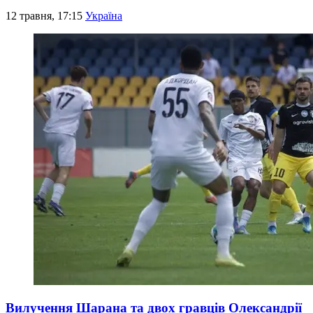
12 травня, 17:15
Україна
Вилучення Шарана та двох гравців Олександрії