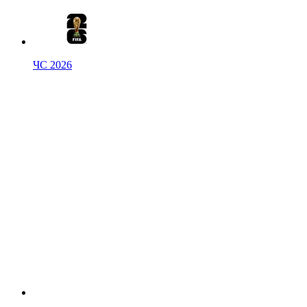
ЧС 2026