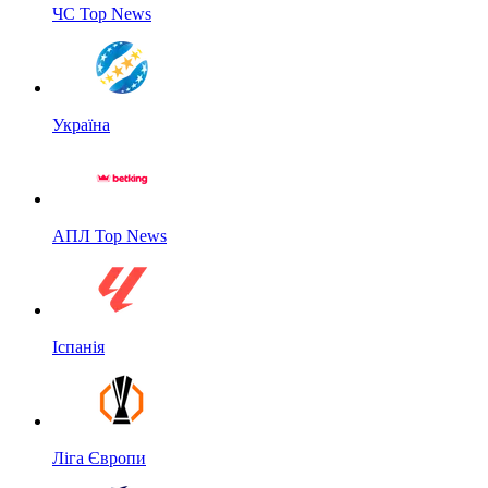
ЧС Top News
Україна
АПЛ Top News
Іспанія
Ліга Європи