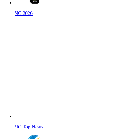
ЧС 2026
ЧС Top News