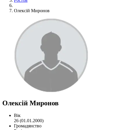
Ростов
Олексій Миронов
Олексій Миронов
Вік
26 (01.01.2000)
Громадянство