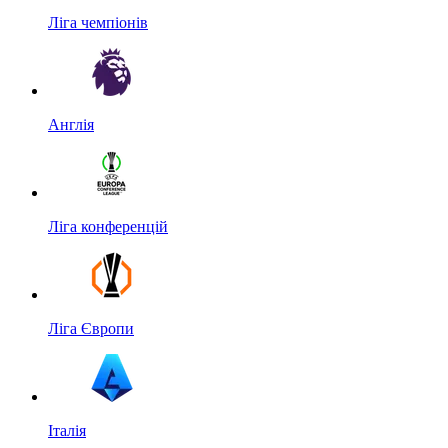
Ліга чемпіонів
Англія
Ліга конференцій
Ліга Європи
Італія