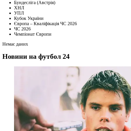
Бундесліга (Австрія)
ХНЛ
УПЛ
Кубок України
Європа – Кваліфікація ЧС 2026
ЧС 2026
Чемпіонат Європи
Немає даних
Новини на футбол 24