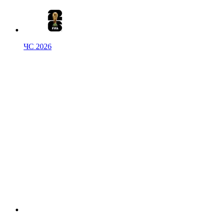
ЧС 2026