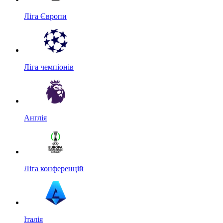
Ліга Європи
Ліга чемпіонів
Англія
Ліга конференцій
Італія