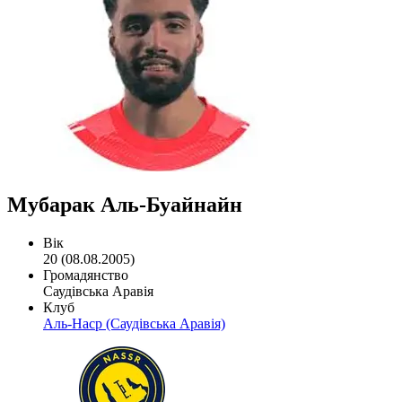
Мубарак Аль-Буайнайн
Вік
20 (08.08.2005)
Громадянство
Саудівська Аравія
Клуб
Аль-Наср (Саудівська Аравія)