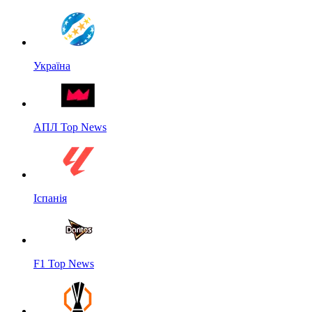
Україна
АПЛ Top News
Іспанія
F1 Top News