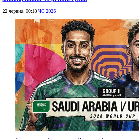
22 червня, 00:18
ЧС 2026