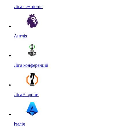
Ліга чемпіонів
Англія
Ліга конференцій
Ліга Європи
Італія