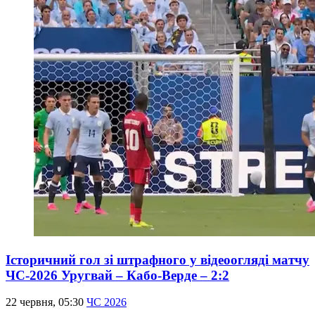
Історичний гол зі штрафного у відеоогляді матчу
ЧС-2026 Уругвай – Кабо-Верде – 2:2
22 червня, 05:30
ЧС 2026