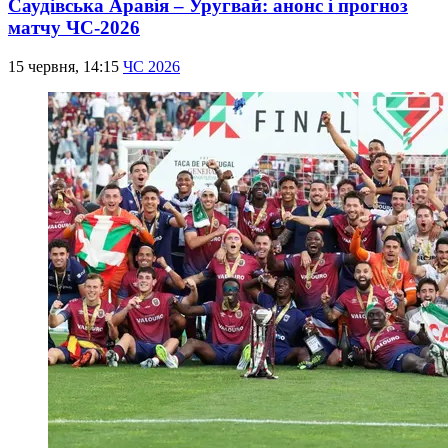
Саудівська Аравія – Уругвай: анонс і прогноз
матчу ЧС-2026
15 червня, 14:15
ЧС 2026