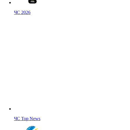
ЧС 2026
ЧС Top News