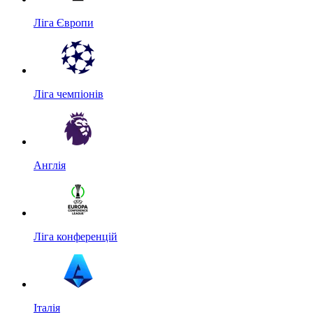
Ліга Європи
Ліга чемпіонів
Англія
Ліга конференцій
Італія