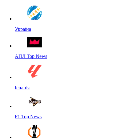
Україна
АПЛ Top News
Іспанія
F1 Top News