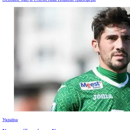
Україна