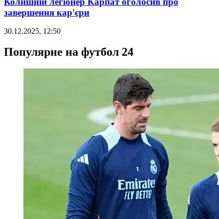
Колишній легіонер Карпат оголосив про
завершення кар'єри
30.12.2025, 12:50
Популярне на футбол 24