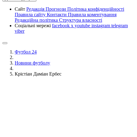
Сайт
Редакція
Прогнози
Політика конфіденційності
Правила сайту
Контакти
Правила коментування
Редакційна політика
Структура власності
Соціальні мережі
facebook
x
youtube
instagram
telegram
viber
Футбол 24
Новини футболу
Крістіан Даміан Ербес