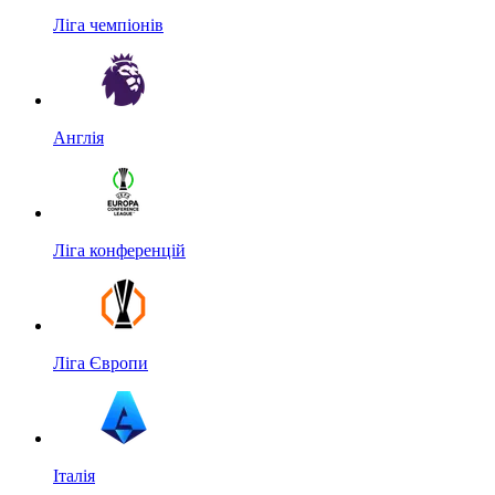
Ліга чемпіонів
Англія
Ліга конференцій
Ліга Європи
Італія