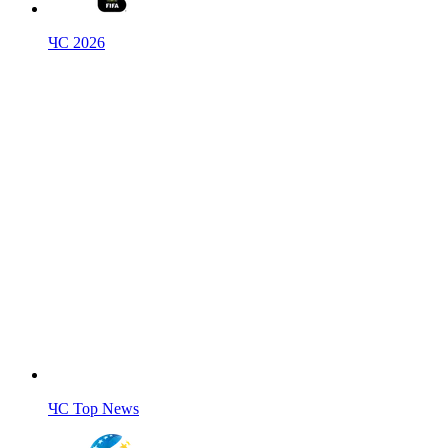
ЧС 2026
ЧС Top News