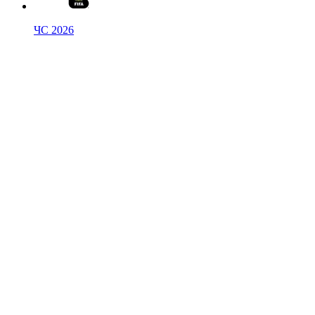
ЧС 2026