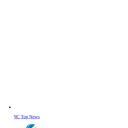
ЧС Top News