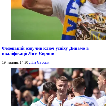
Федецький озвучив ключ успіху Динамо в
кваліфікації Ліги Європи
19 червня, 14:30
Ліга Європи