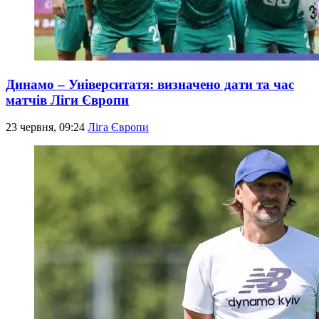
Динамо – Університатя: визначено дати та час
матчів Ліги Європи
23 червня, 09:24
Ліга Європи