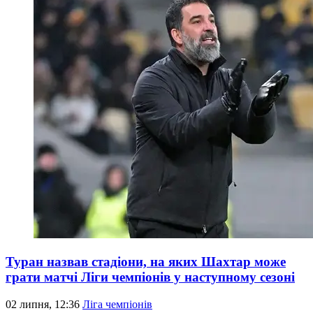
Туран назвав стадіони, на яких Шахтар може
грати матчі Ліги чемпіонів у наступному сезоні
02 липня, 12:36
Ліга чемпіонів