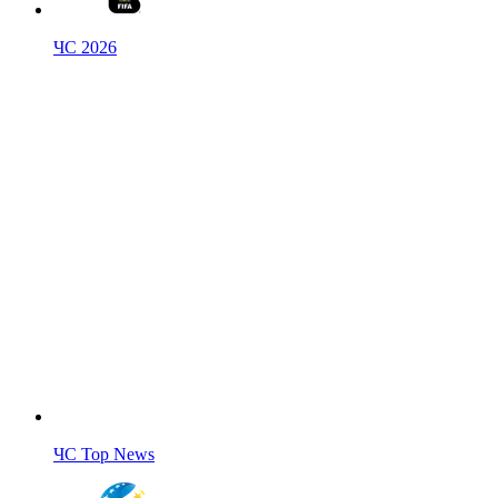
ЧС 2026
ЧС Top News