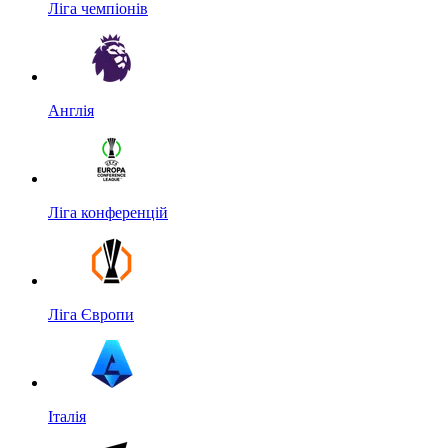
Ліга чемпіонів
Англія
Ліга конференцій
Ліга Європи
Італія