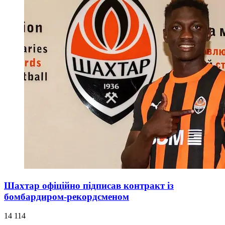
Шахтар офіційно підписав контракт із
бомбардиром-рекордсменом
14 114