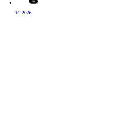
ЧС 2026