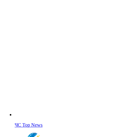
ЧС Top News