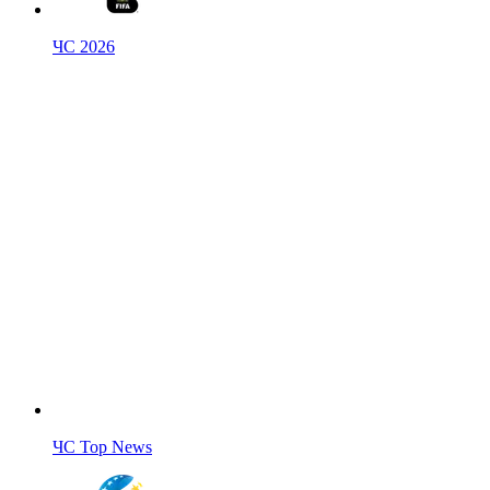
ЧС 2026
ЧС Top News