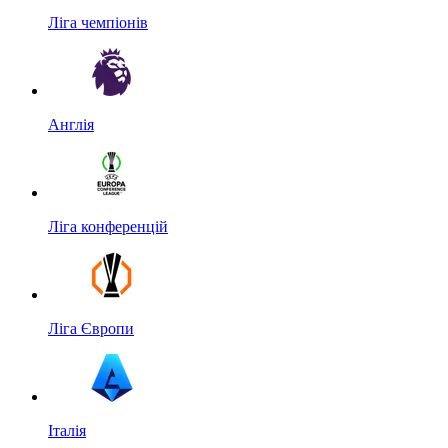
Ліга чемпіонів
Англія
Ліга конференцій
Ліга Європи
Італія