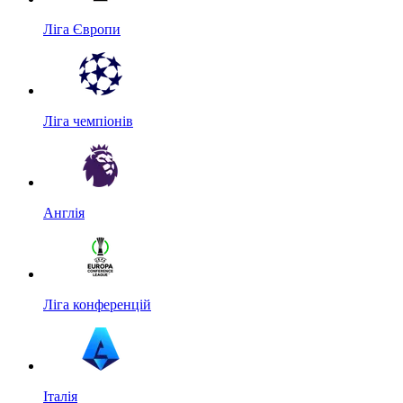
Ліга Європи
Ліга чемпіонів
Англія
Ліга конференцій
Італія