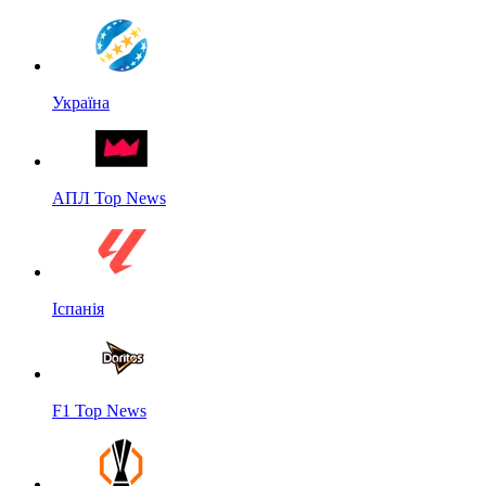
Україна
АПЛ Top News
Іспанія
F1 Top News