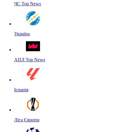
ЧС Top News
Україна
АПЛ Top News
Іспанія
Ліга Європи