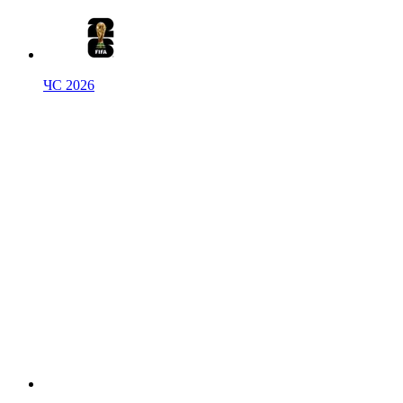
ЧС 2026