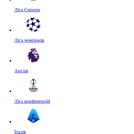
Ліга Європи
Ліга чемпіонів
Англія
Ліга конференцій
Італія