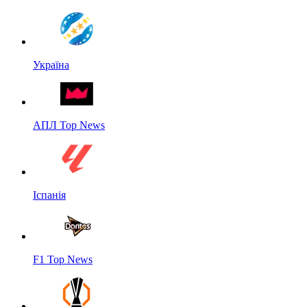
Україна
АПЛ Top News
Іспанія
F1 Top News