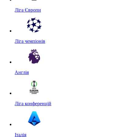
Ліга Європи
Ліга чемпіонів
Англія
Ліга конференцій
Італія