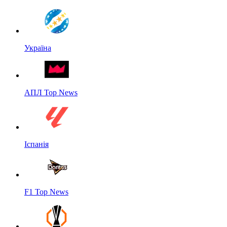
Україна
АПЛ Top News
Іспанія
F1 Top News