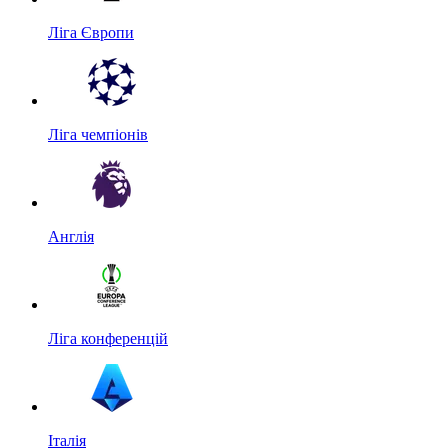
Ліга Європи
Ліга чемпіонів
Англія
Ліга конференцій
Італія