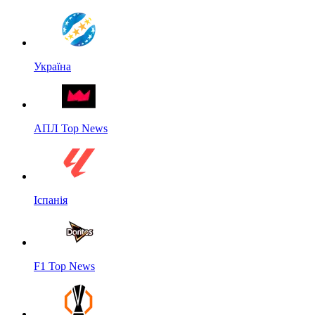
Україна
АПЛ Top News
Іспанія
F1 Top News